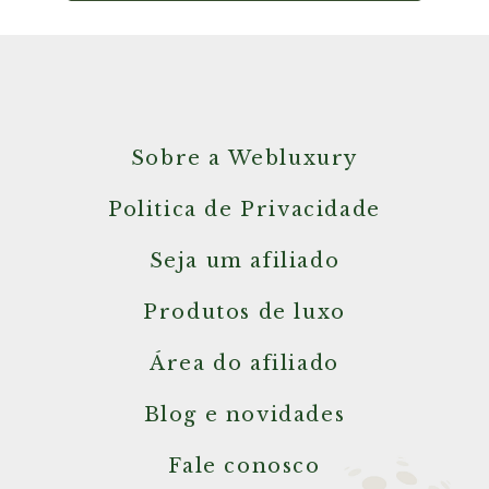
Sobre a Webluxury
Politica de Privacidade
Seja um afiliado
Produtos de luxo
Área do afiliado
Blog e novidades
Fale conosco