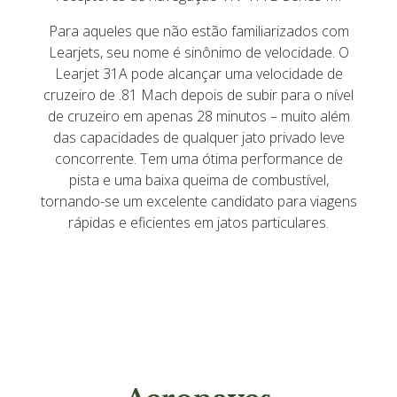
Para aqueles que não estão familiarizados com
Learjets, seu nome é sinônimo de velocidade. O
Learjet 31A pode alcançar uma velocidade de
cruzeiro de .81 Mach depois de subir para o nível
de cruzeiro em apenas 28 minutos – muito além
das capacidades de qualquer jato privado leve
concorrente. Tem uma ótima performance de
pista e uma baixa queima de combustível,
tornando-se um excelente candidato para viagens
rápidas e eficientes em jatos particulares.