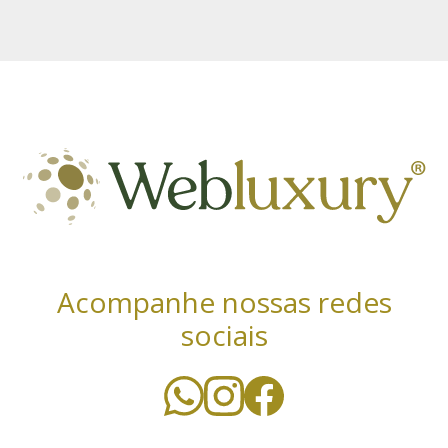
Acompanhe nossas redes
sociais