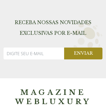
RECEBA NOSSAS NOVIDADES
EXCLUSIVAS POR E-MAIL
ENVIAR
MAGAZINE
WEBLUXURY