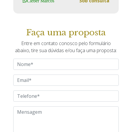
Sob consulta
Cleber Marcos
Faça uma proposta
Entre em contato conosco pelo formulário
abaixo, tire sua dúvidas e/ou faça uma proposta: