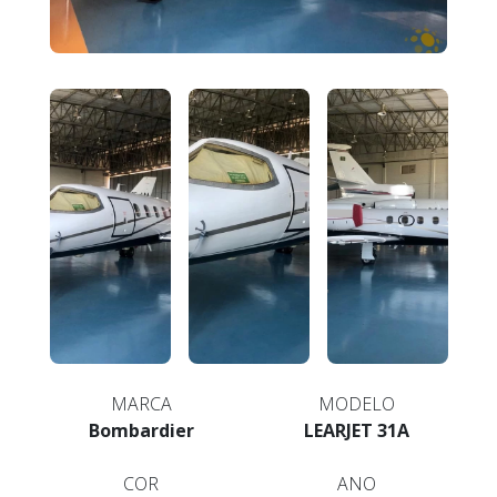
MARCA
MODELO
Bombardier
LEARJET 31A
COR
ANO