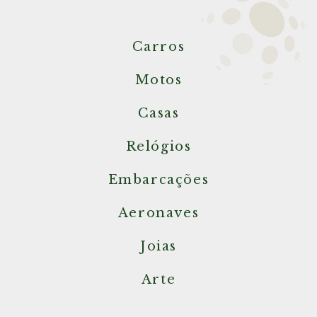
Carros
Motos
Casas
Relógios
Embarcações
Aeronaves
Joias
Arte