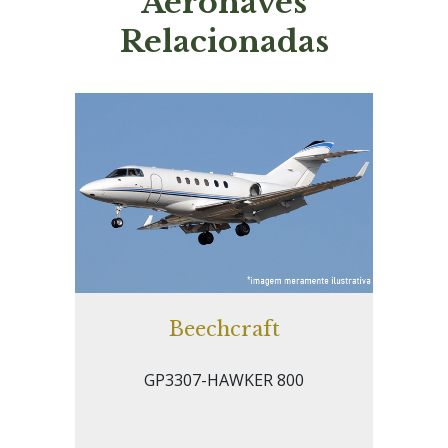
Aeronaves
Relacionadas
Beechcraft
GP3307-HAWKER 800