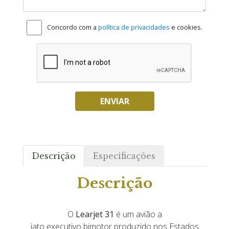
Concordo com a
política de privacidades
e cookies.
ENVIAR
Descrição
Especificações
Descrição
O
Learjet 31
é um avião a
jato executivo bimotor produzido nos Estados