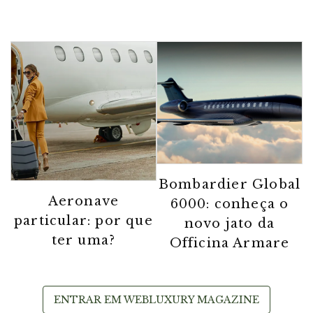
Bombardier Global
Aeronave
6000: conheça o
particular: por que
novo jato da
ter uma?
Officina Armare
ENTRAR EM WEBLUXURY MAGAZINE