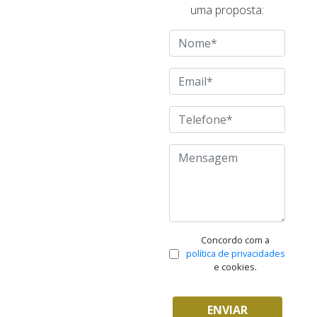
uma proposta:
Concordo com a
política de privacidades
e cookies.
ENVIAR