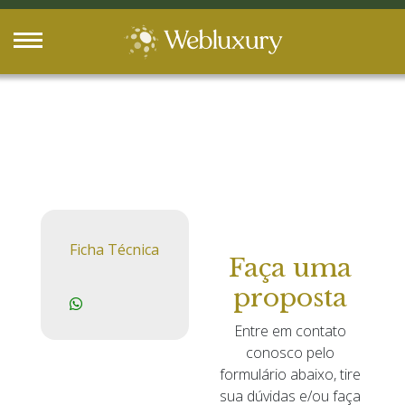
Ficha Técnica
Faça uma
proposta
Entre em contato
conosco pelo
formulário abaixo, tire
sua dúvidas e/ou faça